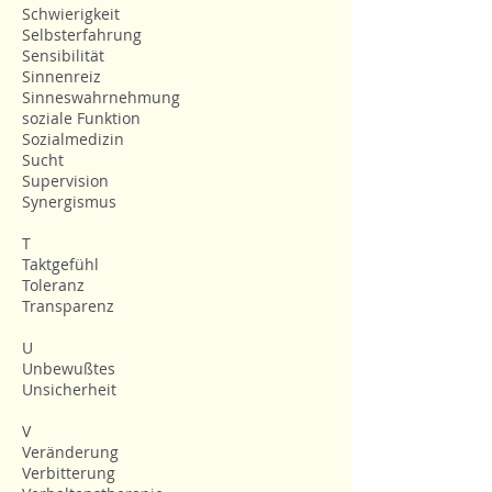
Schwierigkeit
Selbsterfahrung
Sensibilität
Sinnenreiz
Sinneswahrnehmung
soziale Funktion
Sozialmedizin
Sucht
Supervision
Synergismus
T
Taktgefühl
Toleranz
Transparenz
U
Unbewußtes
Unsicherheit
V
Veränderung
Verbitterung