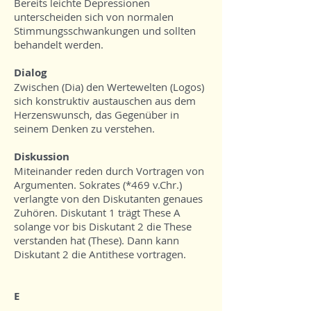
Bereits leichte Depressionen
unterscheiden sich von normalen
Stimmungsschwankungen und sollten
behandelt werden.
Dialog
Zwischen (Dia) den Wertewelten (Logos)
sich konstruktiv austauschen aus dem
Herzenswunsch, das Gegenüber in
seinem Denken zu verstehen.
Diskussion
Miteinander reden durch Vortragen von
Argumenten. Sokrates (*469 v.Chr.)
verlangte von den Diskutanten genaues
Zuhören. Diskutant 1 trägt These A
solange vor bis Diskutant 2 die These
verstanden hat (These). Dann kann
Diskutant 2 die Antithese vortragen.
E