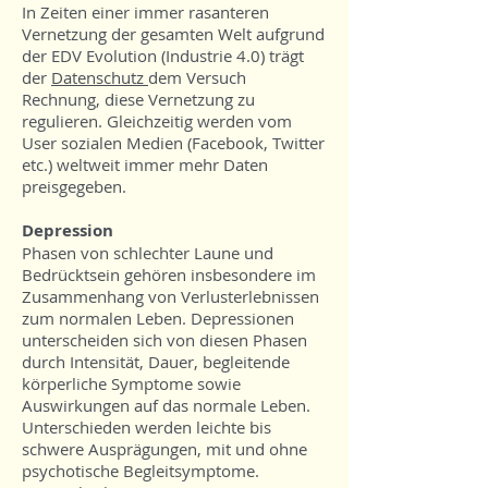
In Zeiten einer immer rasanteren
Vernetzung der gesamten Welt aufgrund
der EDV Evolution (Industrie 4.0) trägt
der
Datenschutz
dem Versuch
Rechnung, diese Vernetzung zu
regulieren. Gleichzeitig werden vom
User sozialen Medien (Facebook, Twitter
etc.) weltweit immer mehr Daten
preisgegeben.
Depression
Phasen von schlechter Laune und
Bedrücktsein gehören insbesondere im
Zusammenhang von Verlusterlebnissen
zum normalen Leben. Depressionen
unterscheiden sich von diesen Phasen
durch Intensität, Dauer, begleitende
körperliche Symptome sowie
Auswirkungen auf das normale Leben.
Unterschieden werden leichte bis
schwere Ausprägungen, mit und ohne
psychotische Begleitsymptome.