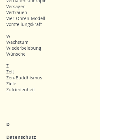
Verhaltenstherapie
Versagen
Vertrauen
Vier-Ohren-Modell
Vorstellungskraft
W
Wachstum
Wiederbelebung
Wünsche
Z
Zeit
Zen-Buddhismus
Ziele
Zufriedenheit
D
Datenschutz