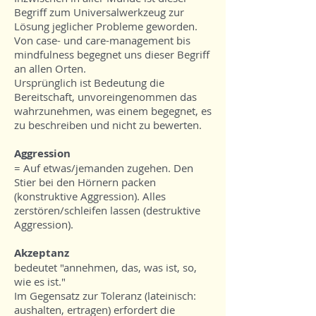
Begriff zum Universalwerkzeug zur
Lösung jeglicher Probleme geworden.
Von case- und care-management bis
mindfulness begegnet uns dieser Begriff
an allen Orten.
Ursprünglich ist Bedeutung die
Bereitschaft, unvoreingenommen das
wahrzunehmen, was einem begegnet, es
zu beschreiben und nicht zu bewerten.
Aggression
= Auf etwas/jemanden zugehen. Den
Stier bei den Hörnern packen
(konstruktive Aggression). Alles
zerstören/schleifen lassen (destruktive
Aggression).
Akzeptanz
bedeutet "annehmen, das, was ist, so,
wie es ist."
Im Gegensatz zur Toleranz (lateinisch:
aushalten, ertragen) erfordert die