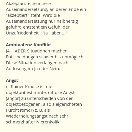
Akzeptanz eine innere
Auseinandersetzung, an deren Ende ein
"akzeptiert" steht. Wird die
Auseinandersetzung nur halbherzig
geführt, entsteht ein Gefühl der
Unzufriedenheit - "Ja - aber ..."
Ambivalenz-Konflikt
JA – ABER-Situationen machen
Entscheidungen schwer bis unmöglich.
Diese Situation verlangen nach
Auflösung im Ja oder Nein.
Angst
:
n. Rainer Krause ist die
objektunbestimmte, diffuse Angst
(angor) zu unterscheiden von der
objektbezogenen, also zielgerichteten
Furcht (timor) z. B. als
Wiederholungsangst nach sehr
schmerzhafter Nierenkolik.