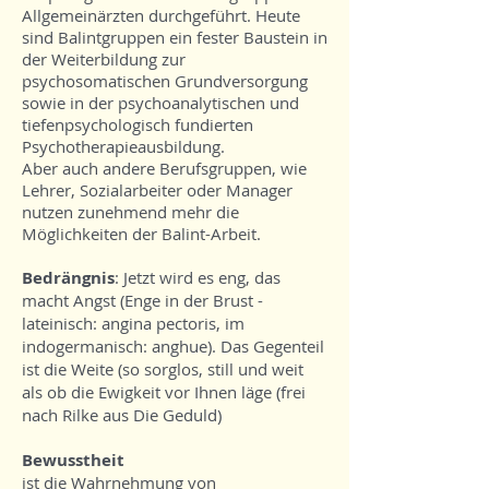
Allgemeinärzten durchgeführt. Heute
sind Balintgruppen ein fester Baustein in
der Weiterbildung zur
psychosomatischen Grundversorgung
sowie in der psychoanalytischen und
tiefenpsychologisch fundierten
Psychotherapieausbildung.
Aber auch andere Berufsgruppen, wie
Lehrer, Sozialarbeiter oder Manager
nutzen zunehmend mehr die
Möglichkeiten der Balint-Arbeit.
Bedrängnis
: Jetzt wird es eng, das
macht Angst (Enge in der Brust -
lateinisch: angina pectoris, im
indogermanisch: anghue). Das Gegenteil
ist die Weite (so sorglos, still und weit
als ob die Ewigkeit vor Ihnen läge (frei
nach Rilke aus Die Geduld)
Bewusstheit
ist die Wahrnehmung von