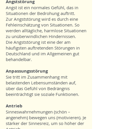
Angststörung
Angst ist ein normales Gefühl, das in
Situationen der Bedrohung auftritt.
Zur Angststörung wird es durch eine
Fehleinschätzung von Situationen. So
werden alltägliche, harmlose Situationen
zu unüberwindlichen Hindernissen.
Die Angststörung ist eine der am
häufigsten auftretenden Störungen in
Deutschland und im Allgemeinen gut
behandelbar.
Anpassungsstörung
Sie tritt im Zusammenhang mit
belastenden Lebensumständen auf,
über das Gefühl von Bedrängnis
beeinträchtigt sie soziale Funktionen.
Antrieb
Sinneswahrnehmungen (schön –
angenehm) bewegen uns (motivieren). Je
stärker der Sinnesreiz, um so höher der