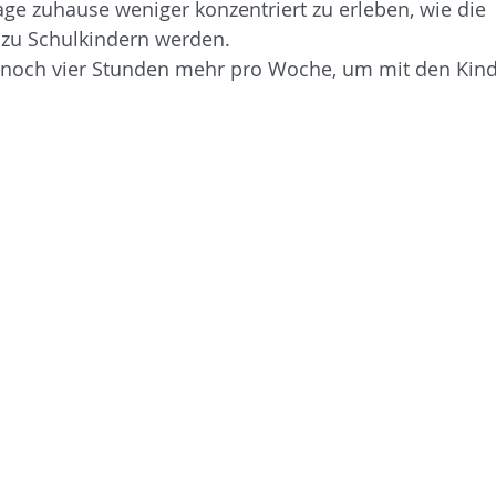
age zuhause weniger konzentriert zu erleben, wie die 
 zu Schulkindern werden. 
 noch vier Stunden mehr pro Woche, um mit den Kind