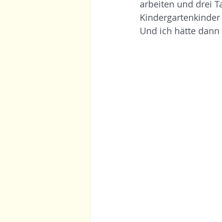
arbeiten und drei T
Kindergartenkinder
Und ich hätte dann