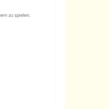
ern zu spielen.