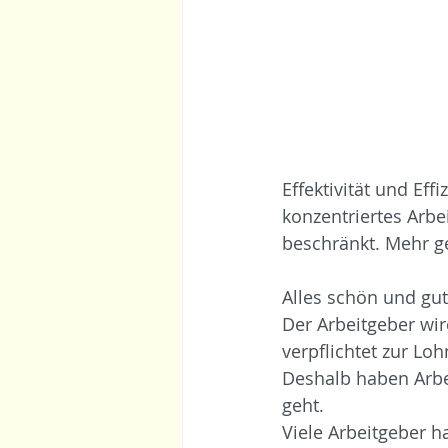
Effektivität und Ef
konzentriertes Arbe
beschränkt. Mehr ge
Alles schön und gut.
Der Arbeitgeber wir
verpflichtet zur Lo
Deshalb haben Arbei
geht. 
Viele Arbeitgeber h